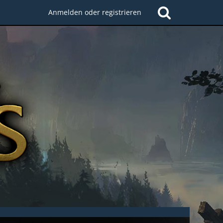
Anmelden oder registrieren