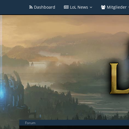
Dashboard
LoL News
Mitglieder
Forum