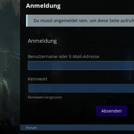
Anmeldung
Du musst angemeldet sein, um diese Seite aufruf
Anmeldung
Benutzername oder E-Mail-Adresse
Kennwort
Kennwort vergessen
Forum