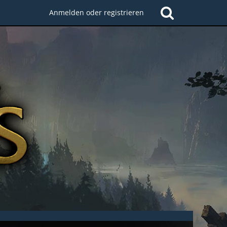
Anmelden oder registrieren