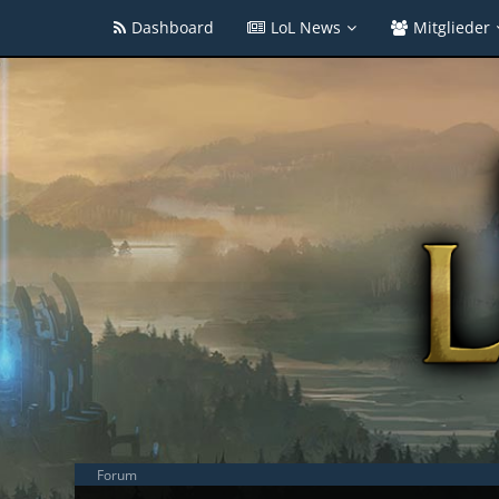
Dashboard
LoL News
Mitglieder
Forum