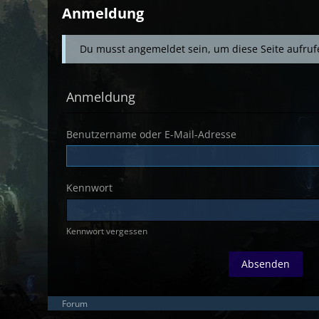
Anmeldung
Du musst angemeldet sein, um diese Seite aufruf
Anmeldung
Benutzername oder E-Mail-Adresse
Kennwort
Kennwort vergessen
Forum