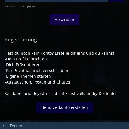
Kennwort vergessen
Registrierung
Hast du noch kein Konto? Erstelle dir eins und du kannst:
-Dein Profil einrichten
-Dich Präsentieren
-Per Privatnachrichten schreiben
-Eigene Themen starten
-Austauschen, Posten und Chatten
Sei dabei und Registriere dich! Es ist vollständig Kostenlos.
Benutzerkonto erstellen
Forum