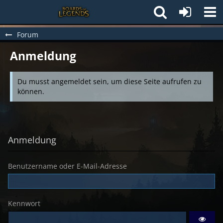
Forum
Anmeldung
Du musst angemeldet sein, um diese Seite aufrufen zu
können.
Anmeldung
Benutzername oder E-Mail-Adresse
Kennwort