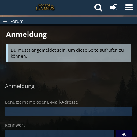
Forum
Anmeldung
Du musst angemeldet sein, um diese Seite aufrufen zu
können.
Anmeldung
Benutzername oder E-Mail-Adresse
Kennwort