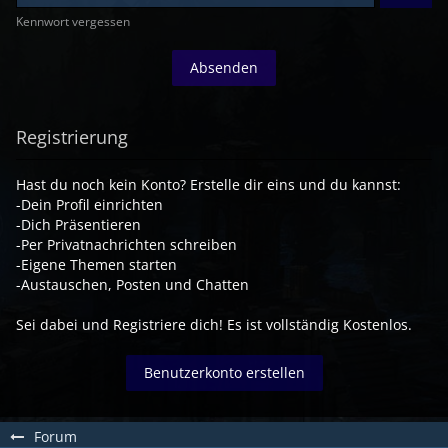
Kennwort vergessen
Registrierung
Hast du noch kein Konto? Erstelle dir eins und du kannst:
-Dein Profil einrichten
-Dich Präsentieren
-Per Privatnachrichten schreiben
-Eigene Themen starten
-Austauschen, Posten und Chatten
Sei dabei und Registriere dich! Es ist vollständig Kostenlos.
Benutzerkonto erstellen
Forum