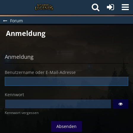
Forum
Anmeldung
Anmeldung
Benutzername oder E-Mail-Adresse
Kennwort
Kennwort vergessen