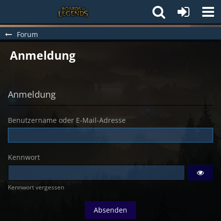
Forum
Anmeldung
Anmeldung
Benutzername oder E-Mail-Adresse
Kennwort
Kennwort vergessen