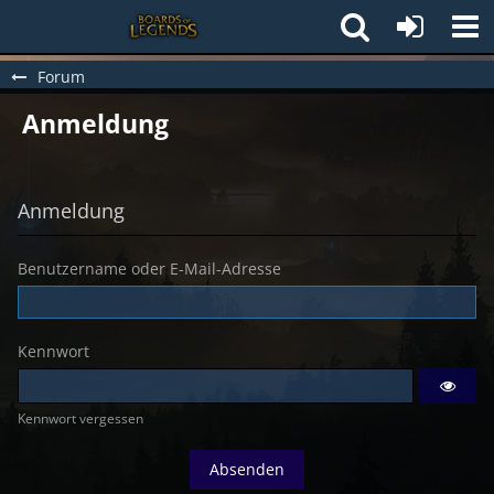
Forum
Anmeldung
Anmeldung
Benutzername oder E-Mail-Adresse
Kennwort
Kennwort vergessen