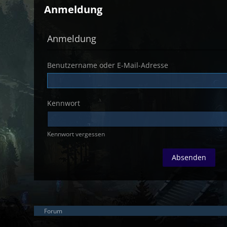
Anmeldung
Anmeldung
Benutzername oder E-Mail-Adresse
Kennwort
Kennwort vergessen
Forum