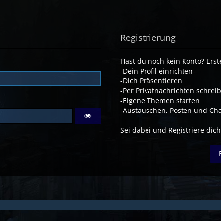
Registrierung
Hast du noch kein Konto? Erste
-Dein Profil einrichten
-Dich Präsentieren
-Per Privatnachrichten schrei
-Eigene Themen starten
-Austauschen, Posten und Cha
Sei dabei und Registriere dich!