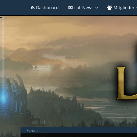
Dashboard
LoL News
Mitglieder
Forum