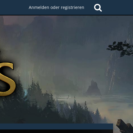
Anmelden oder registrieren