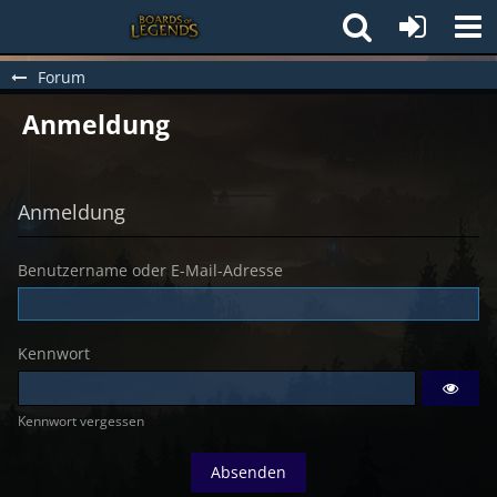
Forum
Anmeldung
Anmeldung
Benutzername oder E-Mail-Adresse
Kennwort
Kennwort vergessen