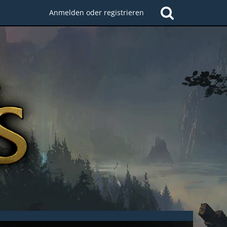
Anmelden oder registrieren