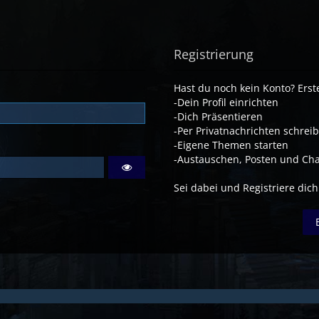
Registrierung
Hast du noch kein Konto? Erste
-Dein Profil einrichten
-Dich Präsentieren
-Per Privatnachrichten schrei
-Eigene Themen starten
-Austauschen, Posten und Cha
Sei dabei und Registriere dich!