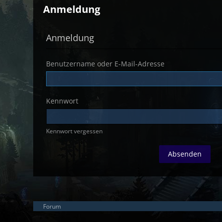
Anmeldung
Anmeldung
Benutzername oder E-Mail-Adresse
Kennwort
Kennwort vergessen
Forum