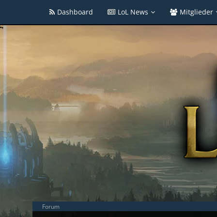
Dashboard
LoL News
Mitglieder
Forum