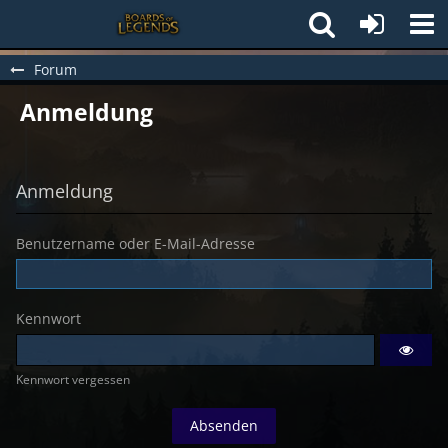
Forum
Anmeldung
Anmeldung
Benutzername oder E-Mail-Adresse
Kennwort
Kennwort vergessen