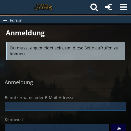
Forum
Anmeldung
Du musst angemeldet sein, um diese Seite aufrufen zu
können.
Anmeldung
Benutzername oder E-Mail-Adresse
Kennwort