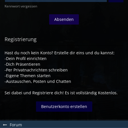
Kennwort vergessen
Registrierung
Hast du noch kein Konto? Erstelle dir eins und du kannst:
-Dein Profil einrichten
-Dich Präsentieren
-Per Privatnachrichten schreiben
-Eigene Themen starten
-Austauschen, Posten und Chatten
Sei dabei und Registriere dich! Es ist vollständig Kostenlos.
Benutzerkonto erstellen
Forum